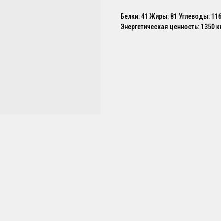
Белки: 41 Жиры: 81 Углеводы: 11
Энергетическая ценность: 1350 к