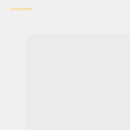
продолжить