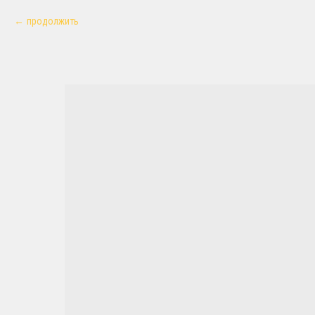
продолжить