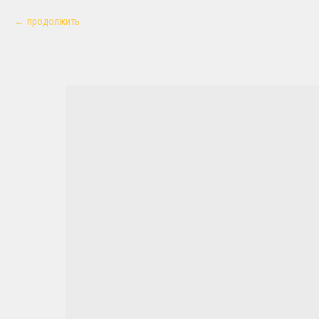
продолжить